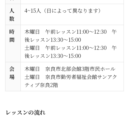
人
4~15人（日によって異なります）
数
時
木曜日 午前レッスン11:00～12:30 午
間
後レッスン13:30～15:00
土曜日 午前レッスン11:00～12:30 午
後レッスン13:30～15:00
会
木曜日 奈良市北部会館3階市民ホール
場
土曜日 奈良市勤労者福祉会館サンアク
ティブ奈良2階
レッスンの流れ