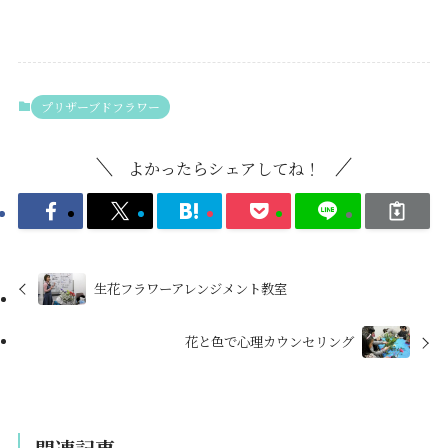
プリザーブドフラワー
よかったらシェアしてね！
生花フラワーアレンジメント教室
花と色で心理カウンセリング