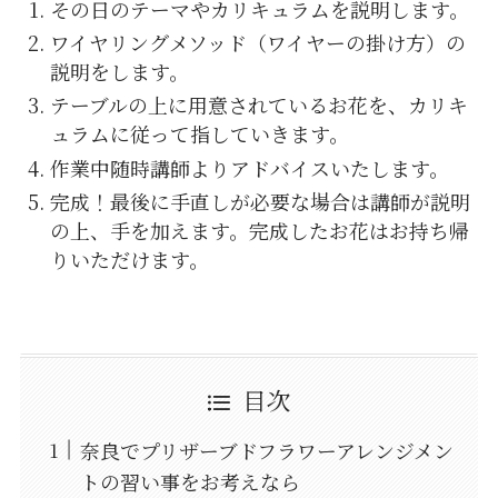
その日のテーマやカリキュラムを説明します。
ワイヤリングメソッド（ワイヤーの掛け方）の
説明をします。
テーブルの上に用意されているお花を、カリキ
ュラムに従って指していきます。
作業中随時講師よりアドバイスいたします。
完成！最後に手直しが必要な場合は講師が説明
の上、手を加えます。完成したお花はお持ち帰
りいただけます。
目次
奈良でプリザーブドフラワーアレンジメン
トの習い事をお考えなら