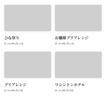
ひな祭り
お雛様プリアレンジ
2014年2月25日
2014年2月11日
プリアレンジ
ワシントンホテル
2014年1月19日
2014年1月18日